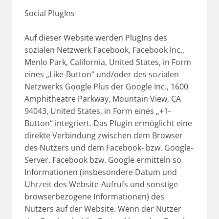
Social PlugIns
Auf dieser Website werden PlugIns des
sozialen Netzwerk Facebook, Facebook Inc.,
Menlo Park, California, United States, in Form
eines „Like-Button“ und/oder des sozialen
Netzwerks Google Plus der Google Inc., 1600
Amphitheatre Parkway, Mountain View, CA
94043, United States, in Form eines „+1-
Button“ integriert. Das Plugin ermöglicht eine
direkte Verbindung zwischen dem Browser
des Nutzers und dem Facebook- bzw. Google-
Server. Facebook bzw. Google ermitteln so
Informationen (insbesondere Datum und
Uhrzeit des Website-Aufrufs und sonstige
browserbezogene Informationen) des
Nutzers auf der Website. Wenn der Nutzer