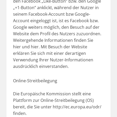
den Facebook „Like-Button“ bzw. den Google
„+1-Button“ anklickt, während der Nutzer in
seinem Facebook-Account bzw Google-
Account eingeloggt ist, ist es Facebook bzw.
Google weiters möglich, den Besuch auf der
Website dem Profil des Nutzers zuzuordnen.
Weitergehende Informationen finden Sie
hier
und
hier
. Mit Besuch der Website
erklären Sie sich mit einer derartigen
Verwendung Ihrer Nutzer-Informationen
ausdrücklich einverstanden.
Online-Streitbeilegung
Die Europäische Kommission stellt eine
Plattform zur Online-Streitbeilegung (OS)
bereit, die Sie unter
http://ec.europa.eu/odr/
finden.