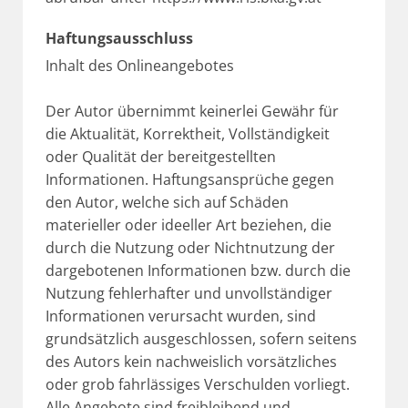
Haftungsausschluss
Inhalt des Onlineangebotes
Der Autor übernimmt keinerlei Gewähr für
die Aktualität, Korrektheit, Vollständigkeit
oder Qualität der bereitgestellten
Informationen. Haftungsansprüche gegen
den Autor, welche sich auf Schäden
materieller oder ideeller Art beziehen, die
durch die Nutzung oder Nichtnutzung der
dargebotenen Informationen bzw. durch die
Nutzung fehlerhafter und unvollständiger
Informationen verursacht wurden, sind
grundsätzlich ausgeschlossen, sofern seitens
des Autors kein nachweislich vorsätzliches
oder grob fahrlässiges Verschulden vorliegt.
Alle Angebote sind freibleibend und