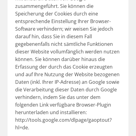
zusammengeführt. Sie können die
Speicherung der Cookies durch eine
entsprechende Einstellung Ihrer Browser-
Software verhindern; wir weisen Sie jedoch
darauf hin, dass Sie in diesem Fall
gegebenenfalls nicht sämtliche Funktionen
dieser Website vollumfänglich werden nutzen
können. Sie können darüber hinaus die
Erfassung der durch das Cookie erzeugten
und auf Ihre Nutzung der Website bezogenen
Daten (inkl. Ihrer IP-Adresse) an Google sowie
die Verarbeitung dieser Daten durch Google
verhindern, indem Sie das unter dem
folgenden Link verfügbare Browser-Plugin
herunterladen und installieren:
http://tools.google.com/dlpage/gaoptout?
hl=de
.