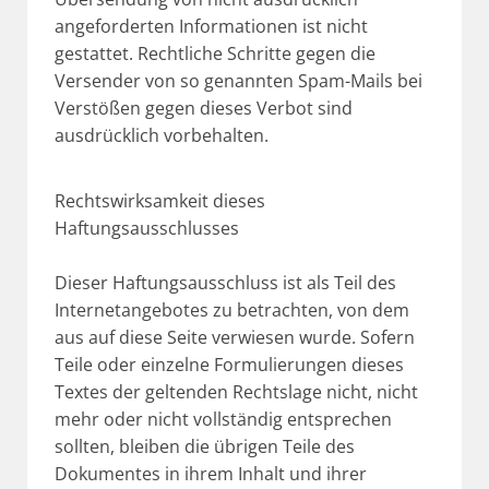
angeforderten Informationen ist nicht
gestattet. Rechtliche Schritte gegen die
Versender von so genannten Spam-Mails bei
Verstößen gegen dieses Verbot sind
ausdrücklich vorbehalten.
Rechtswirksamkeit dieses
Haftungsausschlusses
Dieser Haftungsausschluss ist als Teil des
Internetangebotes zu betrachten, von dem
aus auf diese Seite verwiesen wurde. Sofern
Teile oder einzelne Formulierungen dieses
Textes der geltenden Rechtslage nicht, nicht
mehr oder nicht vollständig entsprechen
sollten, bleiben die übrigen Teile des
Dokumentes in ihrem Inhalt und ihrer