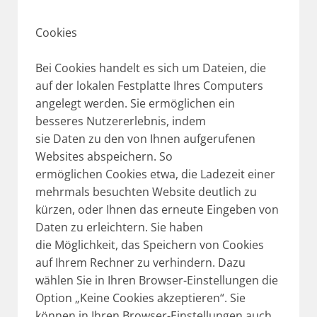
Cookies
Bei Cookies handelt es sich um Dateien, die
auf der lokalen Festplatte Ihres Computers
angelegt werden. Sie ermöglichen ein
besseres Nutzererlebnis, indem
sie Daten zu den von Ihnen aufgerufenen
Websites abspeichern. So
ermöglichen Cookies etwa, die Ladezeit einer
mehrmals besuchten Website deutlich zu
kürzen, oder Ihnen das erneute Eingeben von
Daten zu erleichtern. Sie haben
die Möglichkeit, das Speichern von Cookies
auf Ihrem Rechner zu verhindern. Dazu
wählen Sie in Ihren Browser-Einstellungen die
Option „Keine Cookies akzeptieren“. Sie
können in Ihren Browser-Einstellungen auch