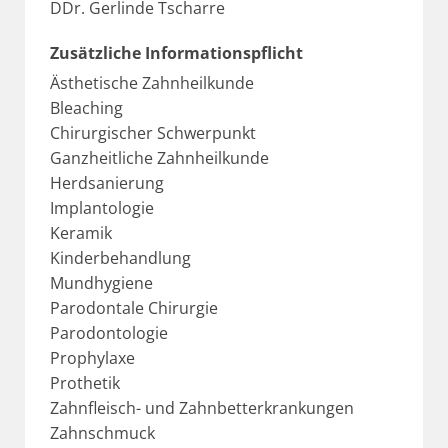
DDr. Gerlinde Tscharre
Zusätzliche Informationspflicht
Ästhetische Zahnheilkunde
Bleaching
Chirurgischer Schwerpunkt
Ganzheitliche Zahnheilkunde
Herdsanierung
Implantologie
Keramik
Kinderbehandlung
Mundhygiene
Parodontale Chirurgie
Parodontologie
Prophylaxe
Prothetik
Zahnfleisch- und Zahnbetterkrankungen
Zahnschmuck