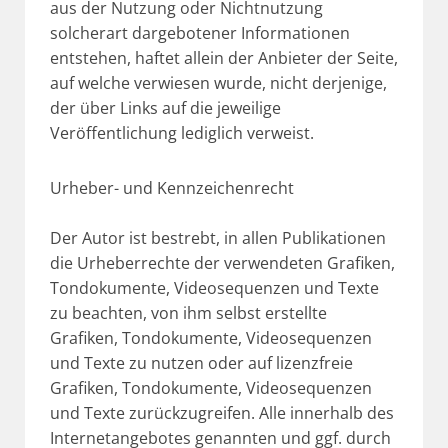
aus der Nutzung oder Nichtnutzung
solcherart dargebotener Informationen
entstehen, haftet allein der Anbieter der Seite,
auf welche verwiesen wurde, nicht derjenige,
der über Links auf die jeweilige
Veröffentlichung lediglich verweist.
Urheber- und Kennzeichenrecht
Der Autor ist bestrebt, in allen Publikationen
die Urheberrechte der verwendeten Grafiken,
Tondokumente, Videosequenzen und Texte
zu beachten, von ihm selbst erstellte
Grafiken, Tondokumente, Videosequenzen
und Texte zu nutzen oder auf lizenzfreie
Grafiken, Tondokumente, Videosequenzen
und Texte zurückzugreifen. Alle innerhalb des
Internetangebotes genannten und ggf. durch