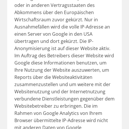
oder in anderen Vertragsstaaten des
Abkommens über den Europäischen
Wirtschaftsraum zuvor gekürzt. Nur in
Ausnahmefällen wird die volle IP-Adresse an
einen Server von Google in den USA
übertragen und dort gekürzt. Die IP-
Anonymisierung ist auf dieser Website aktiv.
Im Auftrag des Betreibers dieser Website wird
Google diese Informationen benutzen, um
Ihre Nutzung der Website auszuwerten, um
Reports über die Websiteaktivitäten
zusammenzustellen und um weitere mit der
Websitenutzung und der Internetnutzung
verbundene Dienstleistungen gegenüber dem
Websitebetreiber zu erbringen. Die im
Rahmen von Google Analytics von Ihrem
Browser übermittelte IP-Adresse wird nicht
mit anderen Daten von Google