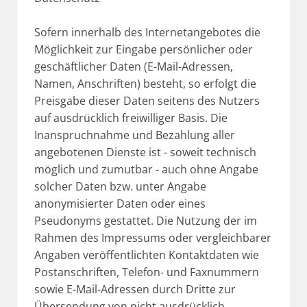
Sofern innerhalb des Internetangebotes die
Möglichkeit zur Eingabe persönlicher oder
geschäftlicher Daten (E-Mail-Adressen,
Namen, Anschriften) besteht, so erfolgt die
Preisgabe dieser Daten seitens des Nutzers
auf ausdrücklich freiwilliger Basis. Die
Inanspruchnahme und Bezahlung aller
angebotenen Dienste ist - soweit technisch
möglich und zumutbar - auch ohne Angabe
solcher Daten bzw. unter Angabe
anonymisierter Daten oder eines
Pseudonyms gestattet. Die Nutzung der im
Rahmen des Impressums oder vergleichbarer
Angaben veröffentlichten Kontaktdaten wie
Postanschriften, Telefon- und Faxnummern
sowie E-Mail-Adressen durch Dritte zur
Übersendung von nicht ausdrücklich