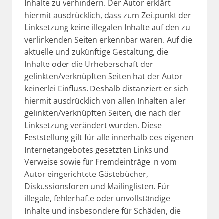
Inhalte zu verhindern. Der Autor erklärt
hiermit ausdrücklich, dass zum Zeitpunkt der
Linksetzung keine illegalen Inhalte auf den zu
verlinkenden Seiten erkennbar waren. Auf die
aktuelle und zukünftige Gestaltung, die
Inhalte oder die Urheberschaft der
gelinkten/verknüpften Seiten hat der Autor
keinerlei Einfluss. Deshalb distanziert er sich
hiermit ausdrücklich von allen Inhalten aller
gelinkten/verknüpften Seiten, die nach der
Linksetzung verändert wurden. Diese
Feststellung gilt für alle innerhalb des eigenen
Internetangebotes gesetzten Links und
Verweise sowie für Fremdeinträge in vom
Autor eingerichtete Gästebücher,
Diskussionsforen und Mailinglisten. Für
illegale, fehlerhafte oder unvollständige
Inhalte und insbesondere für Schäden, die