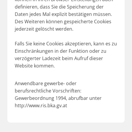
definieren, dass Sie die Speicherung der
Daten jedes Mal explizit bestätigen müssen.
Des Weiteren können gespeicherte Cookies
jederzeit gelöscht werden.
Falls Sie keine Cookies akzeptieren, kann es zu
Einschränkungen in der Funktion oder zu
verzögerter Ladezeit beim Aufruf dieser
Website kommen.
Anwendbare gewerbe- oder
berufsrechtliche Vorschriften:
Gewerbeordnung 1994, abrufbar unter
http://www.ris.bka.gv.at