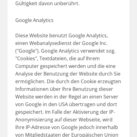
Gültigkeit davon unberührt.
Google Analytics
Diese Website benutzt Google Analytics,
einen Webanalysedienst der Google Inc.
("Google"). Google Analytics verwendet sog.
"Cookies", Textdateien, die auf Ihrem
Computer gespeichert werden und die eine
Analyse der Benutzung der Website durch Sie
ermöglichen. Die durch den Cookie erzeugten
Informationen über Ihre Benutzung dieser
Website werden in der Regel an einen Server
von Google in den USA übertragen und dort
gespeichert. Im Falle der Aktivierung der IP-
Anonymisierung auf dieser Webseite, wird
Ihre IP-Adresse von Google jedoch innerhalb
von Mitgliedstaaten der Europäischen Union