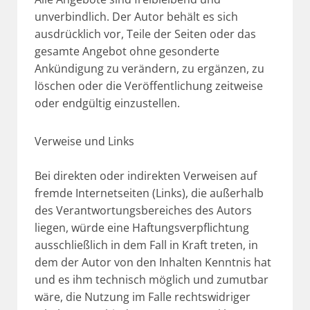
unverbindlich. Der Autor behält es sich
ausdrücklich vor, Teile der Seiten oder das
gesamte Angebot ohne gesonderte
Ankündigung zu verändern, zu ergänzen, zu
löschen oder die Veröffentlichung zeitweise
oder endgültig einzustellen.
Verweise und Links
Bei direkten oder indirekten Verweisen auf
fremde Internetseiten (Links), die außerhalb
des Verantwortungsbereiches des Autors
liegen, würde eine Haftungsverpflichtung
ausschließlich in dem Fall in Kraft treten, in
dem der Autor von den Inhalten Kenntnis hat
und es ihm technisch möglich und zumutbar
wäre, die Nutzung im Falle rechtswidriger