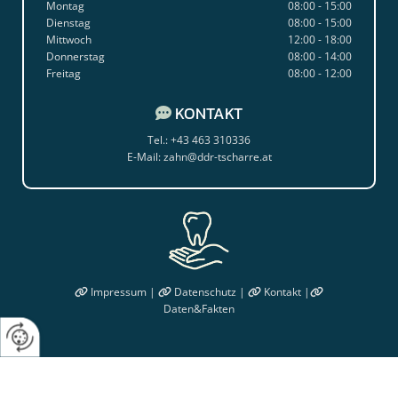
Montag
08:00 - 15:00
Dienstag
08:00 - 15:00
Mittwoch
12:00 - 18:00
Donnerstag
08:00 - 14:00
Freitag
08:00 - 12:00
KONTAKT

Tel.:
+43 463 310336
E-Mail:
zahn@ddr-tscharre.at
Impressum
|
Datenschutz
|
Kontakt
|




Daten&Fakten
Website erstellt von HEROLD