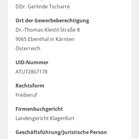
DDr. Gerlinde Tscharre
Ort der Gewerbeberechtigung
Dr.-Thomas-Klestil-Straße 8
9065 Ebenthal in Kärnten
Österreich
UID-Nummer
ATU72867178
Rechtsform
Freiberuf
Firmenbuchgericht
Landesgericht Klagenfurt
Geschäftsführung/Juristische Person