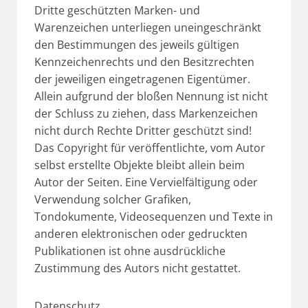
Dritte geschützten Marken- und
Warenzeichen unterliegen uneingeschränkt
den Bestimmungen des jeweils gültigen
Kennzeichenrechts und den Besitzrechten
der jeweiligen eingetragenen Eigentümer.
Allein aufgrund der bloßen Nennung ist nicht
der Schluss zu ziehen, dass Markenzeichen
nicht durch Rechte Dritter geschützt sind!
Das Copyright für veröffentlichte, vom Autor
selbst erstellte Objekte bleibt allein beim
Autor der Seiten. Eine Vervielfältigung oder
Verwendung solcher Grafiken,
Tondokumente, Videosequenzen und Texte in
anderen elektronischen oder gedruckten
Publikationen ist ohne ausdrückliche
Zustimmung des Autors nicht gestattet.
Datenschutz