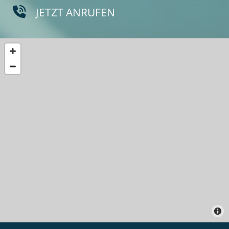
JETZT ANRUFEN