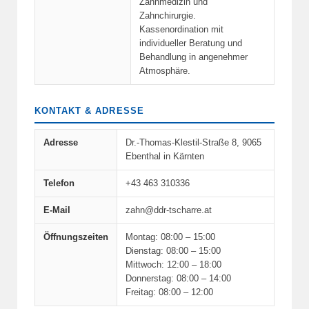
Zahnmedizin und
Zahnchirurgie.
Kassenordination mit
individueller Beratung und
Behandlung in angenehmer
Atmosphäre.
KONTAKT & ADRESSE
Adresse
Dr.-Thomas-Klestil-Straße 8, 9065
Ebenthal in Kärnten
Telefon
+43 463 310336
E-Mail
zahn@ddr-tscharre.at
Öffnungszeiten
Montag: 08:00 – 15:00
Dienstag: 08:00 – 15:00
Mittwoch: 12:00 – 18:00
Donnerstag: 08:00 – 14:00
Freitag: 08:00 – 12:00