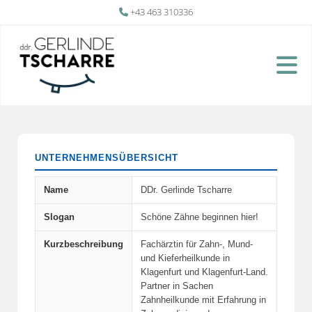
+43 463 310336

UNTERNEHMENSÜBERSICHT
Name
DDr. Gerlinde Tscharre
Slogan
Schöne Zähne beginnen hier!
Kurzbeschreibung
Fachärztin für Zahn-, Mund-
und Kieferheilkunde in
Klagenfurt und Klagenfurt-Land.
Partner in Sachen
Zahnheilkunde mit Erfahrung in