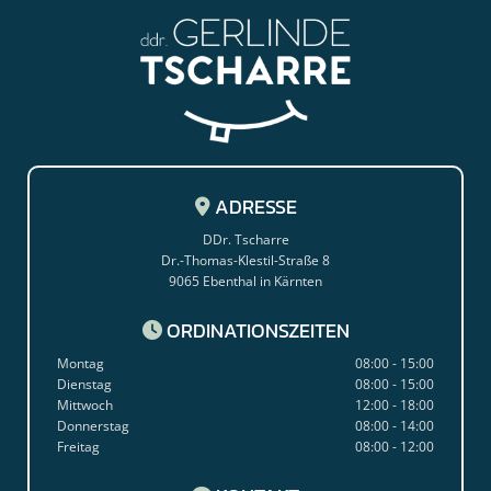
ADRESSE

DDr. Tscharre
Dr.-Thomas-Klestil-Straße 8
9065 Ebenthal in Kärnten
ORDINATIONSZEITEN

Montag
08:00 - 15:00
Dienstag
08:00 - 15:00
Mittwoch
12:00 - 18:00
Donnerstag
08:00 - 14:00
Freitag
08:00 - 12:00